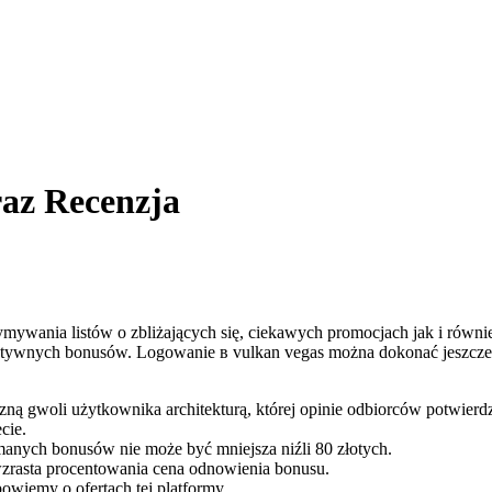
az Recenzja
zymywania listów o zbliżających się, ciekawych promocjach jak i równi
ratywnych bonusów. Logowanie в vulkan vegas można dokonać jeszcze 
ą gwoli użytkownika architekturą, której opinie odbiorców potwierdz
cie.
anych bonusów nie może być mniejsza niźli 80 złotych.
 wzrasta procentowania cena odnowienia bonusu.
powiemy o ofertach tej platformy.