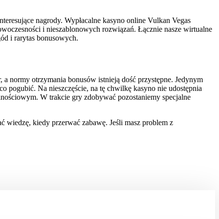
ę interesujące nagrody. Wypłacalne kasyno online Vulkan Vegas
 nowoczesności i nieszablonowych rozwiązań. Łącznie nasze wirtualne
ód i rarytas bonusowych.
er, a normy otrzymania bonusów istnieją dość przystępne. Jedynym
ieco pogubić. Na nieszczęście, na tę chwilkę kasyno nie udostępnia
alnościowym. W trakcie gry zdobywać pozostaniemy specjalne
dać wiedzę, kiedy przerwać zabawę. Jeśli masz problem z