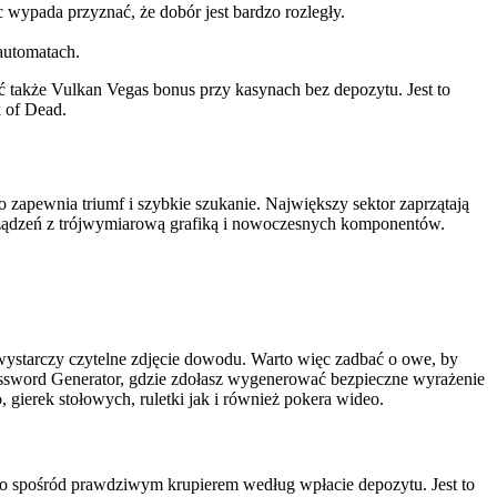
wypada przyznać, że dobór jest bardzo rozległy.
automatach.
ać także Vulkan Vegas bonus przy kasynach bez depozytu. Jest to
 of Dead.
o zapewnia triumf i szybkie szukanie. Największy sektor zaprzątają
ządzeń z trójwymiarową grafiką i nowoczesnych komponentów.
 wystarczy czytelne zdjęcie dowodu. Warto więc zadbać o owe, by
sword Generator, gdzie zdołasz wygenerować bezpieczne wyrażenie
gierek stołowych, ruletki jak i również pokera wideo.
ywo spośród prawdziwym krupierem według wpłacie depozytu. Jest to