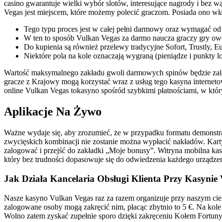
casino gwarantuje wielki wybór slotów, interesujące nagrody i bez wą
Vegas jest miejscem, które możemy polecić graczom. Posiada ono wł
Tego typu proces jest w całej pełni darmowy oraz wymagać od 
W ten to sposób Vulkan Vegas za darmo naucza graczy gry o
Do kupienia są również przelewy tradycyjne Sofort, Trustly, Eut
Niektóre pola na kole oznaczają wygraną (pieniądze i punkty l
Wartość maksymalnego zakładu gwoli darmowych spinów będzie zależe
gracze z Krajowy mogą korzystać wraz z usług tego kasyna interneto
online Vulkan Vegas tokasyno spośród szybkimi płatnościami, w któr
Aplikacje Na Żywo
Ważne wydaje się, aby zrozumieć, że w przypadku formatu demonstra
zwycięskich kombinacji nie zostanie można wypłacić nakładów. Kart
zalogować i przejść do zakładki „Moje bonusy”. Witryna mobilna kas
który bez trudności dopasowuje się do odwiedzenia każdego urządze
Jak Działa Kancelaria Obsługi Klienta Przy Kasynie
Nasze kasyno Vulkan Vegas raz za razem organizuje przy naszym cie
zalogowane osoby mogą zakręcić nim, płacąc zbytnio to 5 €. Na kole zn
Wolno zatem zyskać zupełnie sporo dzięki zakręceniu Kołem Fortuny 