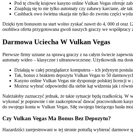
Pod tę chwilę krajowe kasyno online Vulkan Vegas oferuje za
Znajdują się to nie tylko automaty czy zabawy karciane, ale takż
Cashback owo świetna okazja nie tylko do zwrotu części wydan
Dzięki tym bonusom na start wolno zyskać nawet do 4, 000 zł oraz 12
osobliwa oferta przygotowana gwoli naszych graczy we współpracy
Darmowa Uciecha W Vulkan Vegas
Pierwsze firmy uznane za sprawą graczy z na całym świecie zapewniają
automaty wideo – klasyczne i ultranowoczesne. Użytkownik ma dos
Działają w całej przeglądarce komputera – ich jedynym postul
Tak, bonus z brakiem depozytu Vulkan Vegas to 50 darmowyc
Kasyno online Vulkan Vegas nie dysponuje polskiej licencji w
Możesz wybrać odpowiedni dla siebie kąt widzenia jak i równie
Należałoby zaznaczyć jednak, że takie sytuacje będą rzadkością. W 
wykonać je poprawnie i nie zaakceptować dawać pracownikom kasyn
do swojego konta w Vulkan Vegas. Siłę swojego bieżącego hasła może
Czy Vulkan Vegas Ma Bonus Bez Depozytu?
Hazardziści zarejestrowani w tej stronie potrafią wybierać darmowe