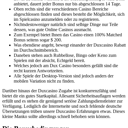
anbietet, dauert jeder Bonus nur bis abgeschlossen 14 Tage.
Oben rechts sind die verschiedenen Casino Bereiche
abgeschlossen finden und dieses besteht die Möglichkeit, sich
im Spielcasino anzumelden oder zu registrieren.
Nichtsdestoweniger natürlich sind selbige Dinge nur Teile
dessen, was gute Online Casinos ausmacht.
Zum Exempel bietet Ihnen das Casino einen 100% Matched
Bonus seitens sogar $ 200.
Was ebendiese angeht, bewegt einander der Duxcasino Rabatt
im Durchschnittsbereich.
Daneben stehen auch Rubbellose, Bingo oder Keno zum
Spielen mit der absicht, Echtgeld bereit.
Welches jedoch am Dux Casino besonders gefällt sind die
recht kurzen Antwortzeiten.
Alle Spiele der Desktop-Version sind jedoch anders der
mobilen Variation nicht zu finden.
Darüber hinaus der Duxcasino Zugabe ist konkurrenzfähig und
bietet dir ein gutes Startkapital. Allesamt Sicherheitsauflagen werden
erfüllt und es stehen dir genügend seriöse Zahlungsdienstleister zur
Verfügung. Lediglich die Internetseite und noch fehlende deutsche
Übersetzungen trüben unsere Duxcasino Erfahrungen etwas. Dieses
kleine Manko sollte allerdings schnell behoben sein können.