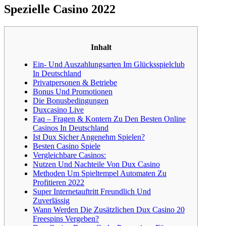
Spezielle Casino 2022
Inhalt
Ein- Und Auszahlungsarten Im Glücksspielclub
In Deutschland
Privatpersonen & Betriebe
Bonus Und Promotionen
Die Bonusbedingungen
Duxcasino Live
Faq – Fragen & Kontern Zu Den Besten Online
Casinos In Deutschland
Ist Dux Sicher Angenehm Spielen?
Besten Casino Spiele
Vergleichbare Casinos:
Nutzen Und Nachteile Von Dux Casino
Methoden Um Spieltempel Automaten Zu
Profitieren 2022
Super Internetauftritt Freundlich Und
Zuverlässig
Wann Werden Die Zusätzlichen Dux Casino 20
Freespins Vergeben?