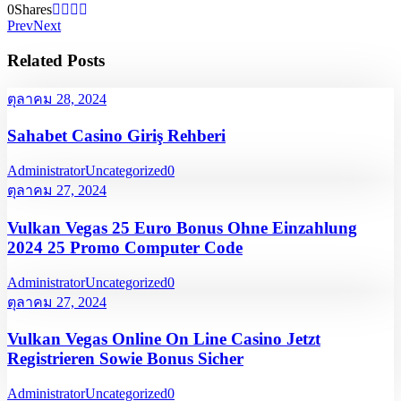
0
Shares
Prev
Next
Related Posts
ตุลาคม 28, 2024
Sahabet Casino Giriş Rehberi
Administrator
Uncategorized
0
ตุลาคม 27, 2024
Vulkan Vegas 25 Euro Bonus Ohne Einzahlung
2024 25 Promo Computer Code
Administrator
Uncategorized
0
ตุลาคม 27, 2024
Vulkan Vegas Online On Line Casino Jetzt
Registrieren Sowie Bonus Sicher
Administrator
Uncategorized
0