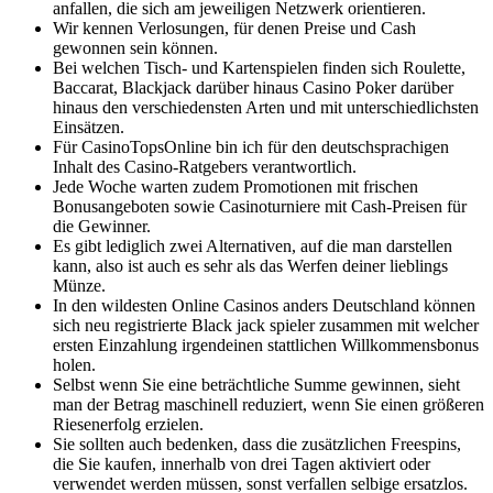
anfallen, die sich am jeweiligen Netzwerk orientieren.
Wir kennen Verlosungen, für denen Preise und Cash
gewonnen sein können.
Bei welchen Tisch- und Kartenspielen finden sich Roulette,
Baccarat, Blackjack darüber hinaus Casino Poker darüber
hinaus den verschiedensten Arten und mit unterschiedlichsten
Einsätzen.
Für CasinoTopsOnline bin ich für den deutschsprachigen
Inhalt des Casino-Ratgebers verantwortlich.
Jede Woche warten zudem Promotionen mit frischen
Bonusangeboten sowie Casinoturniere mit Cash-Preisen für
die Gewinner.
Es gibt lediglich zwei Alternativen, auf die man darstellen
kann, also ist auch es sehr als das Werfen deiner lieblings
Münze.
In den wildesten Online Casinos anders Deutschland können
sich neu registrierte Black jack spieler zusammen mit welcher
ersten Einzahlung irgendeinen stattlichen Willkommensbonus
holen.
Selbst wenn Sie eine beträchtliche Summe gewinnen, sieht
man der Betrag maschinell reduziert, wenn Sie einen größeren
Riesenerfolg erzielen.
Sie sollten auch bedenken, dass die zusätzlichen Freespins,
die Sie kaufen, innerhalb von drei Tagen aktiviert oder
verwendet werden müssen, sonst verfallen selbige ersatzlos.