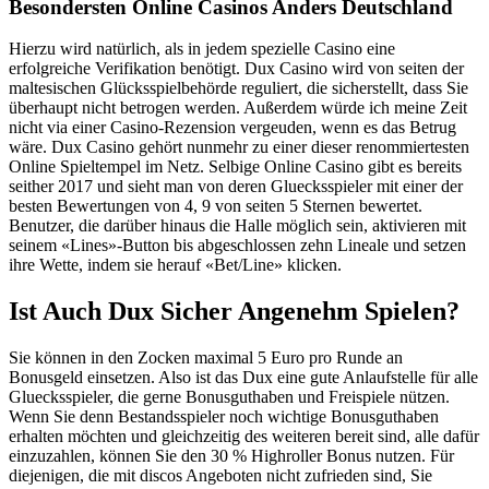
Besondersten Online Casinos Anders Deutschland
Hierzu wird natürlich, als in jedem spezielle Casino eine
erfolgreiche Verifikation benötigt. Dux Casino wird von seiten der
maltesischen Glücksspielbehörde reguliert, die sicherstellt, dass Sie
überhaupt nicht betrogen werden. Außerdem würde ich meine Zeit
nicht via einer Casino-Rezension vergeuden, wenn es das Betrug
wäre. Dux Casino gehört nunmehr zu einer dieser renommiertesten
Online Spieltempel im Netz. Selbige Online Casino gibt es bereits
seither 2017 und sieht man von deren Gluecksspieler mit einer der
besten Bewertungen von 4, 9 von seiten 5 Sternen bewertet.
Benutzer, die darüber hinaus die Halle möglich sein, aktivieren mit
seinem «Lines»-Button bis abgeschlossen zehn Lineale und setzen
ihre Wette, indem sie herauf «Bet/Line» klicken.
Ist Auch Dux Sicher Angenehm Spielen?
Sie können in den Zocken maximal 5 Euro pro Runde an
Bonusgeld einsetzen. Also ist das Dux eine gute Anlaufstelle für alle
Gluecksspieler, die gerne Bonusguthaben und Freispiele nützen.
Wenn Sie denn Bestandsspieler noch wichtige Bonusguthaben
erhalten möchten und gleichzeitig des weiteren bereit sind, alle dafür
einzuzahlen, können Sie den 30 % Highroller Bonus nutzen. Für
diejenigen, die mit discos Angeboten nicht zufrieden sind, Sie