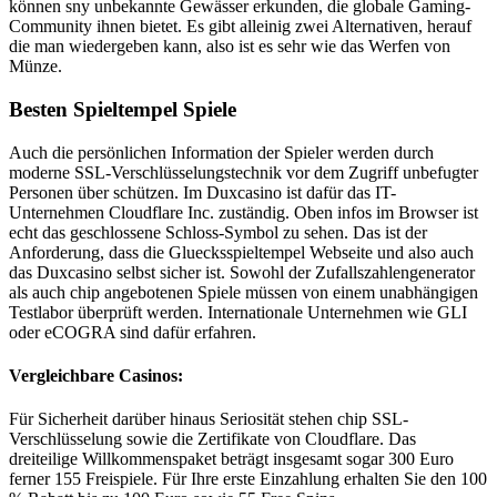
können sny unbekannte Gewässer erkunden, die globale Gaming-
Community ihnen bietet. Es gibt alleinig zwei Alternativen, herauf
die man wiedergeben kann, also ist es sehr wie das Werfen von
Münze.
Besten Spieltempel Spiele
Auch die persönlichen Information der Spieler werden durch
moderne SSL-Verschlüsselungstechnik vor dem Zugriff unbefugter
Personen über schützen. Im Duxcasino ist dafür das IT-
Unternehmen Cloudflare Inc. zuständig. Oben infos im Browser ist
echt das geschlossene Schloss-Symbol zu sehen. Das ist der
Anforderung, dass die Gluecksspieltempel Webseite und also auch
das Duxcasino selbst sicher ist. Sowohl der Zufallszahlengenerator
als auch chip angebotenen Spiele müssen von einem unabhängigen
Testlabor überprüft werden. Internationale Unternehmen wie GLI
oder eCOGRA sind dafür erfahren.
Vergleichbare Casinos:
Für Sicherheit darüber hinaus Seriosität stehen chip SSL-
Verschlüsselung sowie die Zertifikate von Cloudflare. Das
dreiteilige Willkommenspaket beträgt insgesamt sogar 300 Euro
ferner 155 Freispiele. Für Ihre erste Einzahlung erhalten Sie den 100