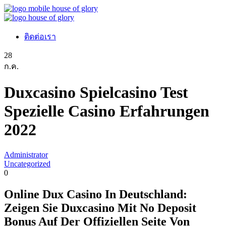
ติดต่อเรา
28
ก.ค.
Duxcasino Spielcasino Test ️
Spezielle Casino Erfahrungen
2022
Administrator
Uncategorized
0
Online Dux Casino In Deutschland:
Zeigen Sie Duxcasino Mit No Deposit
Bonus Auf Der Offiziellen Seite Von