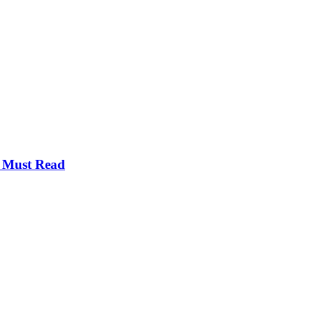
u Must Read