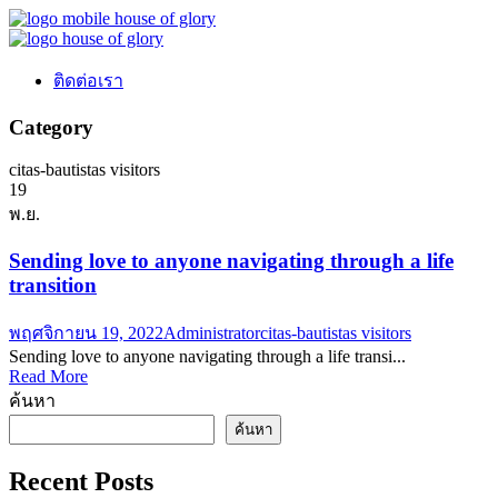
ติดต่อเรา
Category
citas-bautistas visitors
19
พ.ย.
Sending love to anyone navigating through a life
transition
พฤศจิกายน 19, 2022
Administrator
citas-bautistas visitors
Sending love to anyone navigating through a life transi...
Read More
ค้นหา
ค้นหา
Recent Posts