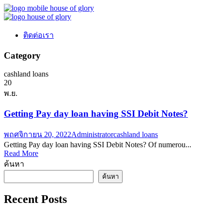
ติดต่อเรา
Category
cashland loans
20
พ.ย.
Getting Pay day loan having SSI Debit Notes?
พฤศจิกายน 20, 2022
Administrator
cashland loans
Getting Pay day loan having SSI Debit Notes? Of numerou...
Read More
ค้นหา
ค้นหา
Recent Posts