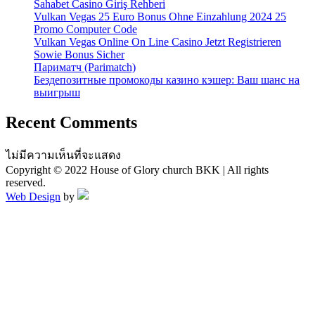
Sahabet Casino Giriş Rehberi
Vulkan Vegas 25 Euro Bonus Ohne Einzahlung 2024 25
Promo Computer Code
Vulkan Vegas Online On Line Casino Jetzt Registrieren
Sowie Bonus Sicher
Париматч (Parimatch)
Бездепозитные промокоды казино кэшер: Ваш шанс на
выигрыш
Recent Comments
ไม่มีความเห็นที่จะแสดง
Copyright © 2022 House of Glory church BKK | All rights
reserved.
Web Design
by