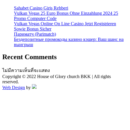
Sahabet Casino Giriş Rehberi
Vulkan Vegas 25 Euro Bonus Ohne Einzahlung 2024 25
Promo Computer Code
Vulkan Vegas Online On Line Casino Jetzt Registrieren
Sowie Bonus Sicher
Париматч (Parimatch)
Бездепозитные промокоды казино кэшер: Ваш шанс на
выигрыш
Recent Comments
ไม่มีความเห็นที่จะแสดง
Copyright © 2022 House of Glory church BKK | All rights
reserved.
Web Design
by