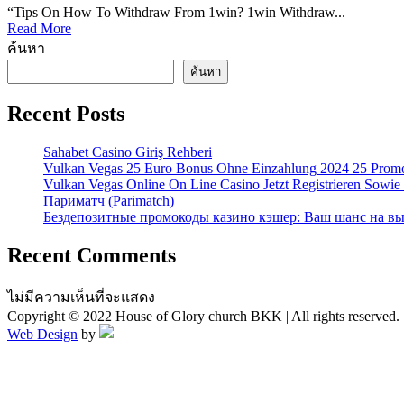
“Tips On How To Withdraw From 1win? 1win Withdraw...
Read More
ค้นหา
ค้นหา
Recent Posts
Sahabet Casino Giriş Rehberi
Vulkan Vegas 25 Euro Bonus Ohne Einzahlung 2024 25 Pro
Vulkan Vegas Online On Line Casino Jetzt Registrieren Sowie
Париматч (Parimatch)
Бездепозитные промокоды казино кэшер: Ваш шанс на 
Recent Comments
ไม่มีความเห็นที่จะแสดง
Copyright © 2022 House of Glory church BKK | All rights reserved.
Web Design
by