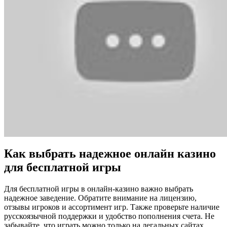
Как выбрать надежное онлайн казино
для бесплатной игры
Для бесплатной игры в онлайн-казино важно выбрать
надежное заведение. Обратите внимание на лицензию,
отзывы игроков и ассортимент игр. Также проверьте наличие
русскоязычной поддержки и удобство пополнения счета. Не
забывайте, что играть можно только на легальных сайтах.