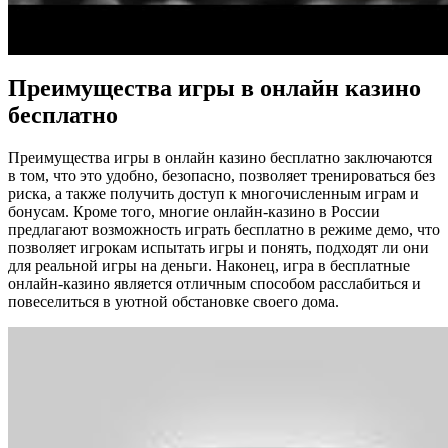
Преимущества игры в онлайн казино
бесплатно
Преимущества игры в онлайн казино бесплатно заключаются
в том, что это удобно, безопасно, позволяет тренироваться без
риска, а также получить доступ к многочисленным играм и
бонусам. Кроме того, многие онлайн-казино в России
предлагают возможность играть бесплатно в режиме демо, что
позволяет игрокам испытать игры и понять, подходят ли они
для реальной игры на деньги. Наконец, игра в бесплатные
онлайн-казино является отличным способом расслабиться и
повеселиться в уютной обстановке своего дома.