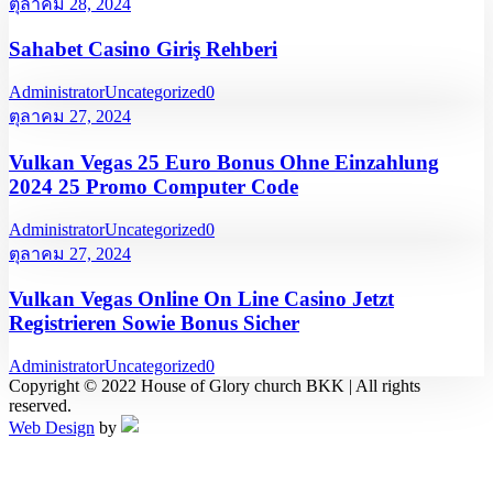
ตุลาคม 28, 2024
Sahabet Casino Giriş Rehberi
Administrator
Uncategorized
0
ตุลาคม 27, 2024
Vulkan Vegas 25 Euro Bonus Ohne Einzahlung
2024 25 Promo Computer Code
Administrator
Uncategorized
0
ตุลาคม 27, 2024
Vulkan Vegas Online On Line Casino Jetzt
Registrieren Sowie Bonus Sicher
Administrator
Uncategorized
0
Copyright © 2022 House of Glory church BKK | All rights
reserved.
Web Design
by