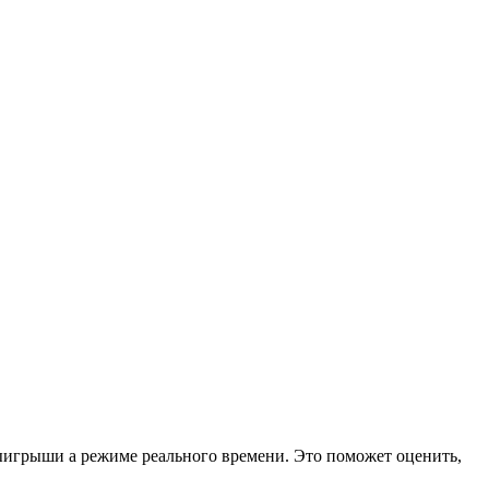
ыигрыши а режиме реального времени. Это поможет оценить,