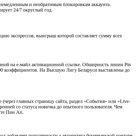
у немедленным и необратимым блокировкам аккаунта.
ирует 24/7 округлый год.
цию экспрессов, выигрыш которой составляет сумму всех
енной на е-майл активационной ссылке. Обширность линии Pin
1200 коэффициентов. На Высшую Лигу Беларуси выставлены до
 (через главных страницу сайта, раздел «События» или «Live-
онней со статуса новичка до опытного пользователя. Чем
йте Пин Ап.
д добавляет популярности а авторитета букмекерской конторе.