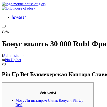
ติดต่อเรา
13
ต.ค.
Бонус вплоть 30 000 Rub! Фри
Administrator
Pin Up bet
0
Pin Up Bet Букмекерская Контора Став
Spis treści
Могу Ли шатляром Снять Бонус и Pin Up
Bet?