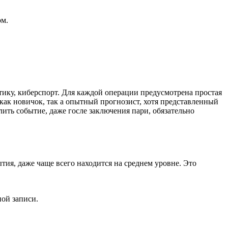
ом.
тику, киберспорт. Для каждой операции предусмотрена простая
 как новичок, так а опытный прогнозист, хотя представленный
ить событие, даже госле заключения пари, обязательно
тия, даже чаще всего находится на среднем уровне. Это
ной записи.