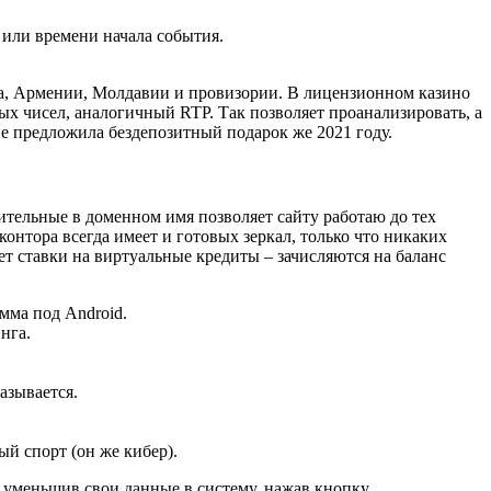
 или времени начала события.
на, Армении, Молдавии и провизории. В лицензионном казино
ых чисел, аналогичный RTP. Так позволяет проанализировать, а
е предложила бездепозитный подарок же 2021 году.
чительные в доменном имя позволяет сайту работаю до тех
контора всегда имеет и готовых зеркал, только что никаких
ет ставки на виртуальные кредиты – зачисляются на баланс
мма под Android.
нга.
азывается.
й спорт (он же кибер).
и уменьшив свои данные в систему, нажав кнопку