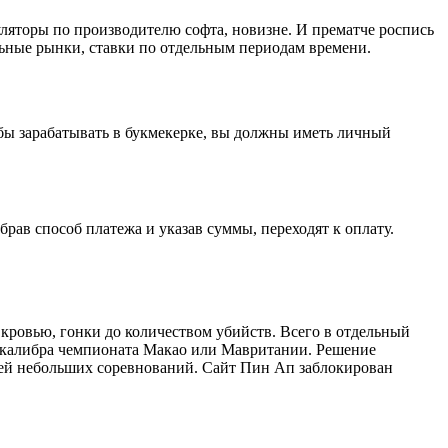
ляторы по производителю софта, новизне. И прематче роспись
ьные рынки, ставки по отдельным периодам времени.
обы зарабатывать в букмекерке, вы должны иметь личный
брав способ платежа и указав суммы, переходят к оплату.
кровью, гонки до количеством убийств. Всего в отдельный
а калибра чемпионата Макао или Мавритании. Решение
лей небольших соревнований. Сайт Пин Ап заблокирован