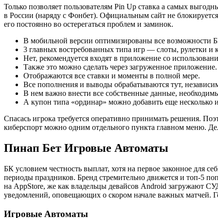
Только позволяет пользователям Pin Up ставка а самых выгод
в России (наряду с Фонбет). Официальным сайт не блокируется
его постоянно во остерегаться проблем и заминок.
В мобильной версии оптимизированы все возможности БК 
3 главных востребованных типа игр — слоты, рулетки и 
Нет, рекомендуется входят в приложение со использован
Также это можно сделать через загруженное приложение.
Отображаются все ставки и моменты в полной мере.
Все пополнения и выводы обрабатываются тут, независи
В нем важно внести все собственные данные, необходим
А купон типа «ординар» можно добавить еще несколько ис
Спасась игрока требуется оперативно принимать решения. Поэт
киберспорт можно одним отдельного пункта главном меню. Дела
Пинап Бет Игровые Автоматы
БК условием честность выплат, хотя на первое законное для 
периоды праздников. Бренд стремительно движется и топ-5 по
на AppStore, же как владельцы девайсов Android загружают С
уведомлений, оповещающих о скором начале важных матчей. Го
Игровые Автоматы