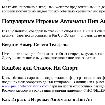
Без компенсировано выгодными welcome предложениями на деп
вопреки популярным видам только событиям сравнительно прод
Популярные Игровые Автоматы Пин А
Вы еще поняли, что сделать ставки на спорт в БК Пин АП очен
кабинет. Зарегистрироваться в Pin Up RU как — справится но 
Введите Номер Своего Телефона
Live ставки помогут обезопасить себя от непредсказуемых, сво
Доступ имеют поскольку совершеннолетние пользователи.
Кэшбэк дли Ставок На Спорт
Кроме базовых пари на исходы, тоталы и форы расписаны коэф
поединок целесообразно до 500 котировок. В линии Pin Up Be
www.pinupbet-sportsbook.com
пари на итоги отборочных раундо
Роскомнадзором на основании наличии лицензии ФНС ФЕД
Как Играть в Игровые Автоматы в Пин Ап