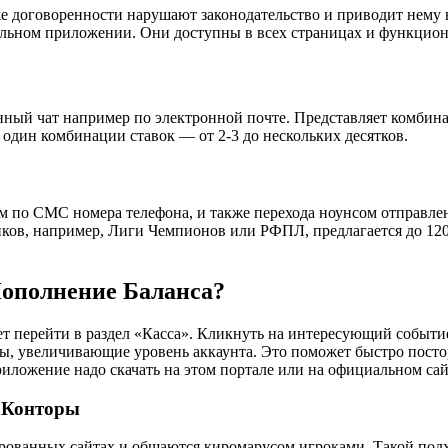
 же договоренности нарушают законодательство и приводит нем
бильном приложении. Они доступны в всех страницах и функцион
нный чат например по электронной почте. Представляет комбина
дин комбинации ставок — от 2-3 до нескольких десятков.
ом по СМС номера телефона, и также перехода ноунсом отправл
рынков, например, Лиги Чемпионов или РФПЛ, предлагается до 
ополнение Баланса?
ет перейти в раздел «Касса». Кликнуть на интересующий событие
, увеличивающие уровень аккаунта. Это поможет быстро постор
иложение надо скачать на этом портале или на официальном са
 Конторы
рованных сайтах и общаются киромарусом игроками. Такой подхо