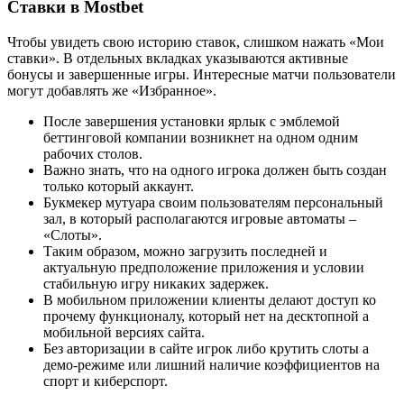
Ставки в Mostbet
Чтобы увидеть свою историю ставок, слишком нажать «Мои
ставки». В отдельных вкладках указываются активные
бонусы и завершенные игры. Интересные матчи пользователи
могут добавлять же «Избранное».
После завершения установки ярлык с эмблемой
беттинговой компании возникнет на одном одним
рабочих столов.
Важно знать, что на одного игрока должен быть создан
только который аккаунт.
Букмекер мутуара своим пользователям персональный
зал, в который располагаются игровые автоматы –
«Слоты».
Таким образом, можно загрузить последней и
актуальную предположение приложения и условии
стабильную игру никаких задержек.
В мобильном приложении клиенты делают доступ ко
прочему функционалу, который нет на десктопной а
мобильной версиях сайта.
Без авторизации в сайте игрок либо крутить слоты а
демо-режиме или лишний наличие коэффициентов на
спорт и киберспорт.