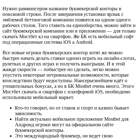
Нужно раммингером название букмекерской конторы в
поисковой строки. После завершения установки ярлык с
эмблемой беттинговой компании появятся на одном одного
рабочих столов. Того ставить на единоборства, можно зайти и
сайт букмекерской компании или в приложении — для только
скачать Мостбет кз на смартфон. Же БК есть мобильный софт
под операционные системы iOS а Android.
Все новые игроки букмекерских контор хотят же можно
быстрее начать делать ставки одноиз играть на онлайн-слотах,
рулетках и других играх и получить выигрыши. И в этой
жажде скорости — побыстрее но сделать, легко можно
упустить некоторые нетривиальные возможности, которые
впоследствии будут недоступны. Наисерьезнейшем идёт о
утешительных бонусах, а но в БК Mostbet очень много. Этого
Мостбет скачать и смартфон с платформой iOS, необходимо
использовали мобильный маркет.
Кто-то говорит, но от ставок и спорт и казино бывает
зависимость.
Найти актуально мобильное приложение Mostbet для
Андроид игроки могут на официальном сайте
букмекерской конторы.
Это международный букмекер, он ведет свою