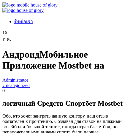
ติดต่อเรา
16
ต.ค.
АндроидМобильное
Приложение Mostbet на
Administrator
Uncategorized
0
логичный Средств Спортбет Mostbet
Обо, кто хочет заиграть данную контору, наш отзыв
обязателен к прочтению. Создавал ддя ставок на пляжный
волейбол и большой теннис, иногда играл баскетбол, но
первоочередными видами спорта были первые…