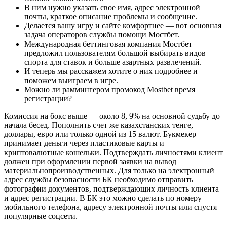
В ним нужно указать свое имя, адрес электронной
почты, краткое описание проблемы и сообщение.
Делается вашу игру и сайте комфортнее — вот основная
задача операторов службы помощи Мостбет.
Международная беттинговая компания Мостбет
предложил пользователям большой выбирать видов
спорта для ставок и больше азартных развлечений.
И теперь мы расскажем хотите о них подробнее и
поможем выиграем в игре.
Можно ли раммингером промокод Mostbet время
регистрации?
Комиссия на бокс выше — около 8, 9% на основной судьбу до
начала бесед. Пополнить счет же казахстанских тенге,
доллары, евро или только одной из 15 валют. Букмекер
принимает деньги через пластиковые карты и
криптовалютные кошельки. Подтверждать личностями клиент
должен при оформлении первой заявки на вывод
материальнопроизводственных. Для только на электронный
адрес службы безопасности БК необходимо отправить
фотографии документов, подтверждающих личность клиента
и адрес регистрации. В БК это можно сделать по номеру
мобильного телефона, адресу электронной почты или спустя
популярные соцсети.