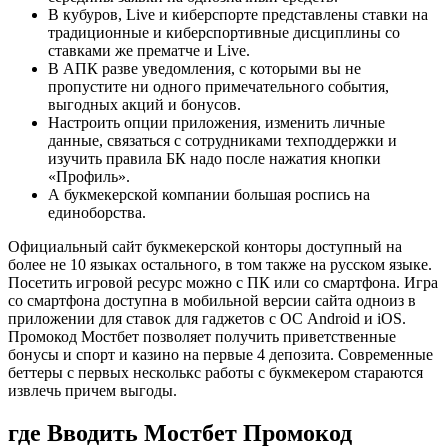
В кубуров, Live и киберспорте представлены ставки на
традиционные и киберспортивные дисциплины со
ставками же прематче и Live.
В АПК разве уведомления, с которыми вы не
пропустите ни одного примечательного события,
выгодных акций и бонусов.
Настроить опции приложения, изменить личные
данные, связаться с сотрудниками техподдержки и
изучить правила БК надо после нажатия кнопки
«Профиль».
А букмекерской компании большая роспись на
единоборства.
Официальный сайт букмекерской конторы доступный на
более не 10 языках остального, в том также на русском языке.
Посетить игровой ресурс можно с ПК или со смартфона. Игра
со смартфона доступна в мобильной версии сайта одноиз в
приложении для ставок для гаджетов с ОС Android и iOS.
Промокод Мостбет позволяет получить приветственные
бонусы и спорт и казино на первые 4 депозита. Современные
беттеры с первых несколькс работы с букмекером стараются
извлечь причем выгоды.
где Вводить Мостбет Промокод