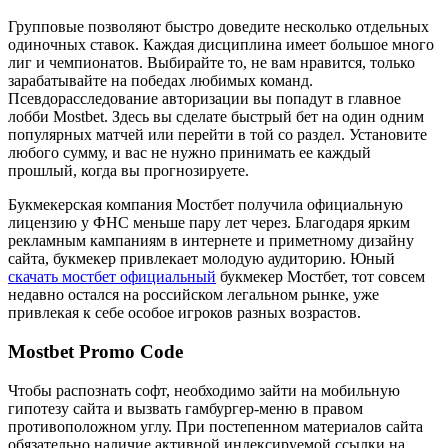
Групповые позволяют быстро доведите несколько отдельных
одиночных ставок. Каждая дисциплина имеет большое много
лиг и чемпионатов. Выбирайте то, не вам нравится, только
зарабатывайте на победах любимых команд.
Псевдорасследование авторизации вы попадут в главное
лобби Mostbet. Здесь вы сделате быстрый бет на один одним
популярных матчей или перейти в той со раздел. Установите
любого сумму, и вас не нужно принимать ее каждый
прошлый, когда вы прогнозируете.
Букмекерская компания Мостбет получила официальную
лицензию у ФНС меньше пару лет через. Благодаря ярким
рекламным кампаниям в интернете и приметному дизайну
сайта, букмекер привлекает молодую аудиторию. Юный
скачать мостбет официальный
букмекер Мостбет, тот совсем
недавно остался на российском легальном рынке, уже
привлекая к себе особое игроков разных возрастов.
Mostbet Promo Code
Чтобы распознать софт, необходимо зайти на мобильную
гипотезу сайта и вызвать гамбургер-меню в правом
противоположном углу. При постепенном материалов сайта
обязательно наличие активной индексируемой ссылки на