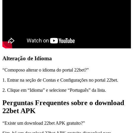
Alteração de Idioma
Comoposo alterar o idioma do portal 22bet?
1. Entrar na seção de Contas e Configurações no portal 22bet.
2. Clique em “Idioma” e selecione “Português” da lista.
Perguntas Frequentes sobre o download
22bet APK
Existe um download 22bet APK gratuito?