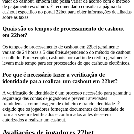
valor do cashout, embora isso possa variar de acordo com o método
de pagamento escolhido. É recomendado consultar a página do
cashout específico no portal 22bet para obter informações detalhadas
sobre as taxas.
Quais são os tempos de processamento de cashout
em 22bet?
Os tempos de processamento de cashout em 22bet geralmente
variam de 24 horas a 5 dias úteis,dependendo do método de cashout
escolhido. Por exemplo, cashouts por cartão de crédito geralmente
levam mais tempo para ser processados do que cashouts eletrônicos.
Por que é necessário fazer a verificação de
identidade para realizar um cashout em 22bet?
A verificação de identidade é um processo necessário para garantir a
segurança das contas de jogadores e prevenir atividades
fraudulentas, como lavagem de dinheiro e fraude identidade. É
exigido que os jogadores forneçam documentos de identidade de
forma a serem identificados e confirmados antes de serem
autorizados a realizar um cashout.
Avaliações de jogadores 22bet