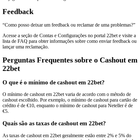
Feedback
Como posso deixar um feedback ou reclamar de uma problemas?
Acesse a seção de Contas e Configurações no portal 22bet e visite a
lista de FAQ para obter informações sobre como enviar feedback ou
lançar uma reclamação.
Perguntas Frequentes sobre o Cashout em
22bet
O que é o mínimo de cashout em 22bet?
O mínimo de cashout em 22bet varia de acordo com o método de
cashout escolhido. Por exemplo, o mínimo de cashout para cartão de
crédito é de €10, enquanto o mínimo de cashout para Neteller é de
€5.
Quais são as taxas de cashout em 22bet?
As taxas de cashout em 22bet geralmente estão entre 2% e 5% do