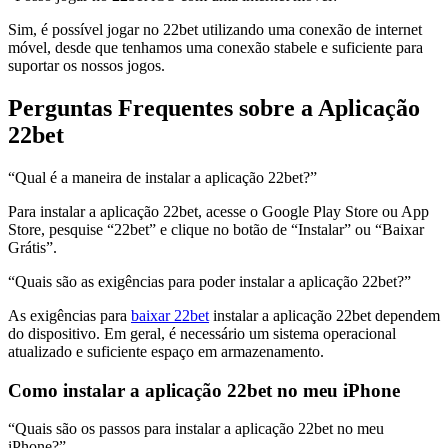
Sim, é possível jogar no 22bet utilizando uma conexão de internet
móvel, desde que tenhamos uma conexão stabele e suficiente para
suportar os nossos jogos.
Perguntas Frequentes sobre a Aplicação
22bet
Qual é a maneira de instalar a aplicação 22bet?
Para instalar a aplicação 22bet, acesse o Google Play Store ou App
Store, pesquise “22bet” e clique no botão de “Instalar” ou “Baixar
Grátis”.
Quais são as exigências para poder instalar a aplicação 22bet?
As exigências para
baixar 22bet
instalar a aplicação 22bet dependem
do dispositivo. Em geral, é necessário um sistema operacional
atualizado e suficiente espaço em armazenamento.
Como instalar a aplicação 22bet no meu iPhone
Quais são os passos para instalar a aplicação 22bet no meu
iPhone?