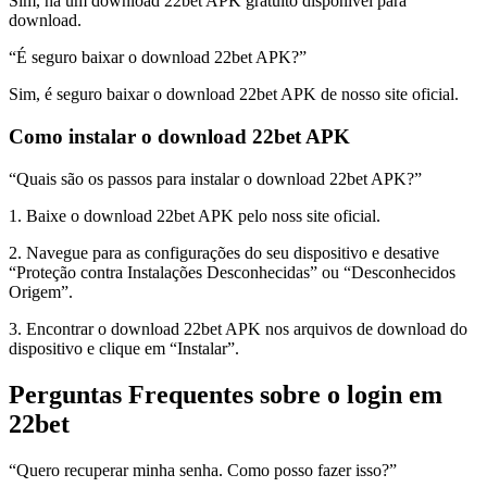
Sim, há um download 22bet APK gratuito disponível para
download.
É seguro baixar o download 22bet APK?
Sim, é seguro baixar o download 22bet APK de nosso site oficial.
Como instalar o download 22bet APK
Quais são os passos para instalar o download 22bet APK?
1. Baixe o download 22bet APK pelo noss site oficial.
2. Navegue para as configurações do seu dispositivo e desative
“Proteção contra Instalações Desconhecidas” ou “Desconhecidos
Origem”.
3. Encontrar o download 22bet APK nos arquivos de download do
dispositivo e clique em “Instalar”.
Perguntas Frequentes sobre o login em
22bet
Quero recuperar minha senha. Como posso fazer isso?