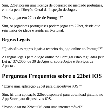
Sim, 22bet possui uma licença de operação no mercado português,
emitida pela Direção-Geral da Inspeção de Jogos.
Posso jogar em 22bet desde Portugal?
Sim, os jogadores portugueses podem jogar em 22bet, desde que
seja maior de idade e resida em Portugal.
Regras Legais
Quais são as regras legais a respeito do jogo online no Portugal?
As regras legais para o jogo online no Portugal estão reguladas pela
Lei n.º 37/2006, de 30 de Agosto, sobre Jogos e Serviços de
Apostas.
Perguntas Frequentes sobre o 22bet IOS
Existe uma aplicação 22bet para dispositivos iOS?
Sim, há uma aplicação 22bet disponível para download gratuito no
App Store para dispositivos iOS.
Posso jogar no 22bet iOS com uma internet móvel?