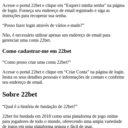
Acesse o portal 22bet e clique em “Esqueci minha senha” na página
de login. Forneça seu endereço de email registrado e siga as
instruções para recuperar sua senha.
Posso fazer login através de vários e-mails?
Não, é necessário utilizar apenas um endereço de email para
gerenciar uma conta 22bet.
Como cadastrar-me em 22bet
Como posso criar uma conta 22bet?
Acesse o portal 22bet e clique em “Criar Conta” na página de login.
Insira os seus detalhes pessoais e informações de contato e confirme
seu endereço de email.
Sobre 22bet
Qual é a história de fundação de 22bet?
22bet foi fundada em 2018 como uma plataforma de jogo online
para jogadores de todo o mundo, oferecendo uma ampla variedade
de jogos em uma plataforma segura e fácil de usar.