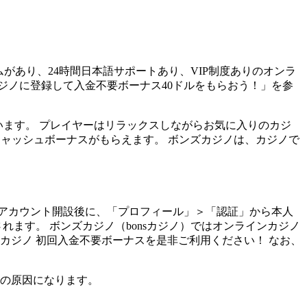
ムがあり、24時間日本語サポートあり、VIP制度ありのオンラ
ジノに登録して入金不要ボーナス40ドルをもらおう！」を参
しています。 プレイヤーはリラックスしながらお気に入りのカジ
キャッシュボーナスがもらえます。 ボンズカジノは、カジノで
アカウント開設後に、「プロフィール」＞「認証」から本人
ます。 ボンズカジノ（bonsカジノ）ではオンラインカジノ
カジノ 初回入金不要ボーナスを是非ご利用ください！ なお、
の原因になります。