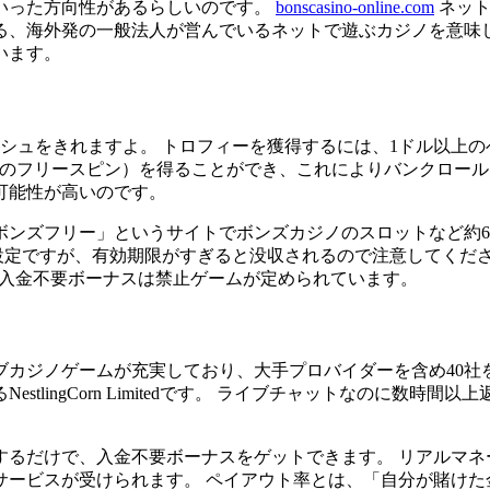
いった方向性があるらしいのです。
bonscasino-online.com
ネット
る、海外発の一般法人が営んでいるネットで遊ぶカジノを意味し
います。
シュをきれますよ。 トロフィーを獲得するには、1ドル以上の
0%と200回のフリースピン）を得ることができ、これによりバンク
可能性が高いのです。
ンズフリー」というサイトでボンズカジノのスロットなど約6
の設定ですが、有効期限がすぎると没収されるので注意してくだ
ノの入金不要ボーナスは禁止ゲームが定められています。
カジノゲームが充実しており、大手プロバイダーを含め40社
tlingCorn Limitedです。 ライブチャットなのに数
るだけで、入金不要ボーナスをゲットできます。 リアルマネ
サービスが受けられます。 ペイアウト率とは、「自分が賭けた